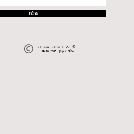
שלח
© כל הזכויות שמורות
שלמה קוגן - יועץ ארגוני