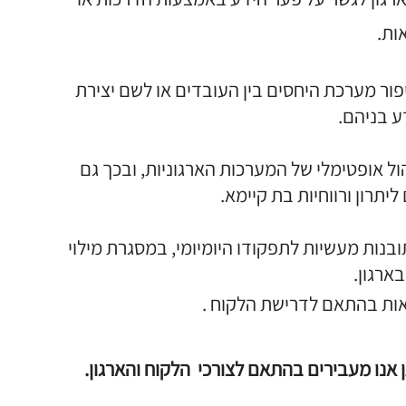
ות.
פור מערכת היחסים בין העובדים או לשם יצירת
ע בניהם.
הול אופטימלי של המערכות הארגוניות, ובכך גם
יתרון ורווחיות בת קיימא.
ות מעשיות לתפקודו היומיומי, במסגרת מילוי
ארגון.
נאות בהתאם לדרישת הלקוח .
אנו מעבירים בהתאם לצורכי הלקוח והארגון.