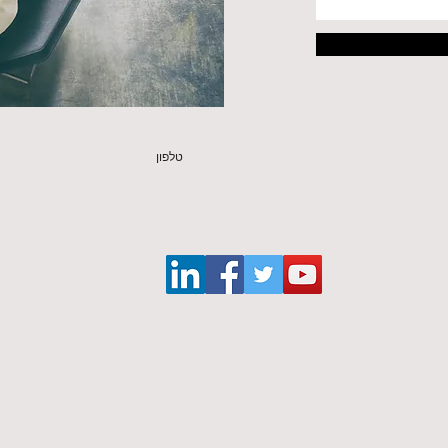
טלפון