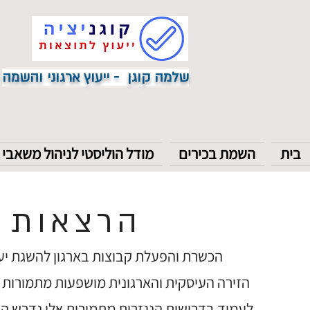
שלמה קוגן - ייעוץ ארגוני והשמה
בית
השמת בכירים
מודל הוליסטי לניהול משאבי 
הרצאות ו
הכשרת והפעלת קבוצות בארגון להשגת יעדי
הזירה העיסקית והארגונית מושפעות מתמורות טכ
לעמוד בדרישות הנגזרות מתמורות אלו נדרש הא