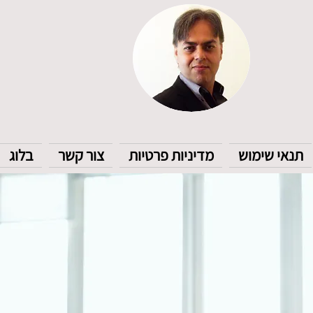
תנאי שימוש
מדיניות פרטיות
צור קשר
בלוג