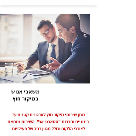
משאבי אנוש
במיקור חוץ
מתן שירותי מיקור חוץ לארגונים קטנים עד
בינוניים וחברות "סטארט-אפ". השירות מותאם
לצורכי הלקוח וכולל מגוון רחב של פעילויות