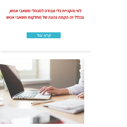
לווי והקניית כלי עבודה למנהלי משאבי אנוש,
ובכלל זה הקמה נכונה של מחלקות משאבי אנוש
קרא עוד