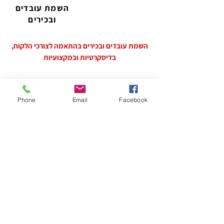
השמת עובדים
ובכירים
השמת עובדים ובכירים בהתאמה לצורכי הלקוח,
בדיסקרטיות ובמקצועיות
קרא עוד
Phone
Email
Facebook