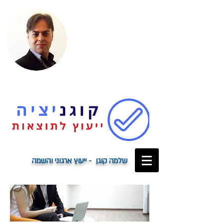
שלמה קוגן - ייעוץ ארגוני והשמה