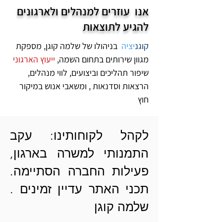
אנו עוזרים למנהלים ולארגונים
להגיע לתוצאות
קוגנ
יציה
בניהולו של
שלמה קוגן
, מספקת
מגוון שירותים בתחום השמה,
ייעוץ הארגוני
שיפור תהליכים וביצועים, לווי מנהלים,
הרצאות וסדנאות
, ומשאבי אנוש במיקור
חוץ
לקהל לקוחותינו: עקב
התמנותי למשרה בארגון,
פעילות החברה
הסתיימה.
תכני האתר עדיין זמינים .
שלמה קוגן