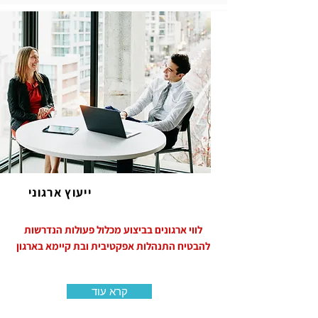
ייעוץ ארגוני
לווי ארגונים בביצוע מכלול פעולות הנדרשות
להבטיח התנהלות אפקטיבית ובת קיימא בארגון
קרא עוד