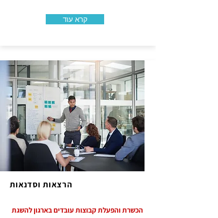
קרא עוד
הרצאות וסדנאות
הכשרת והפעלת קבוצות עובדים בארגון להשגת