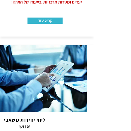
יעדים ומטרות מרכזיות בייעודו של הארגון
קרא עוד
ליווי יחידות משאבי
אנוש